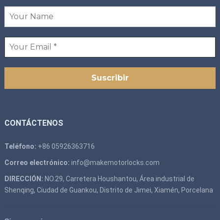
CONTÁCTENOS
Teléfono:
+86 05926363716
Correo electrónico:
info@makemotorlocks.com
DIRECCIÓN:
NO.29, Carretera Houshantou, Área industrial de
Shenqing, Ciudad de Guankou, Distrito de Jimei, Xiamén, Porcelana