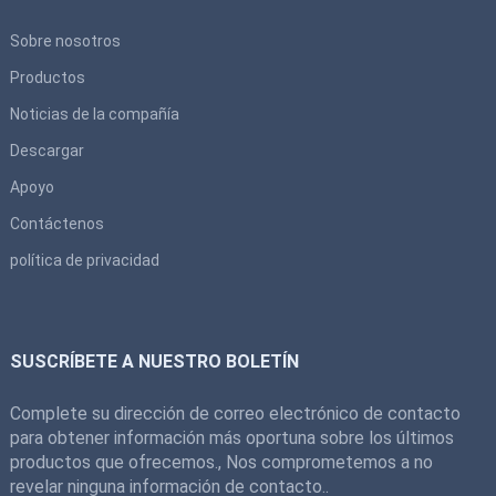
Sobre nosotros
Productos
Noticias de la compañía
Descargar
Apoyo
Contáctenos
política de privacidad
SUSCRÍBETE A NUESTRO BOLETÍN
Complete su dirección de correo electrónico de contacto
para obtener información más oportuna sobre los últimos
productos que ofrecemos., Nos comprometemos a no
revelar ninguna información de contacto..