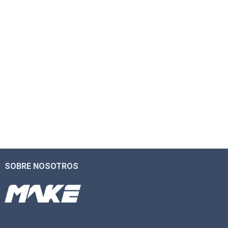
SOBRE NOSOTROS