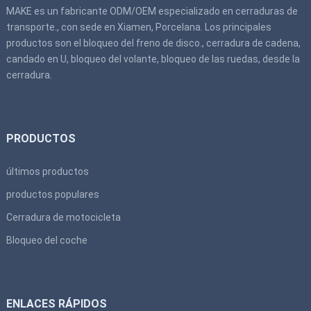
MAKE es un fabricante ODM/OEM especializado en cerraduras de
transporte., con sede en Xiamen, Porcelana. Los principales
productos son el bloqueo del freno de disco., cerradura de cadena,
candado en U, bloqueo del volante, bloqueo de las ruedas, desde la
cerradura.
PRODUCTOS
últimos productos
productos populares
Cerradura de motocicleta
Bloqueo del coche
ENLACES RÁPIDOS