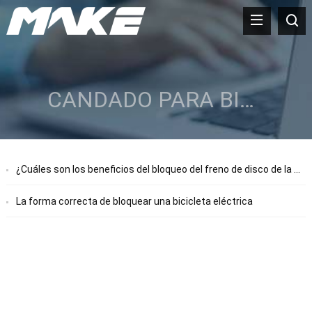
CANDADO PARA BICICLETA ELÉCTRICA
¿Cuáles son los beneficios del bloqueo del freno de disco de la motocicleta??
La forma correcta de bloquear una bicicleta eléctrica