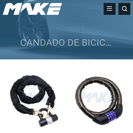
CANDADO DE BICICLETA