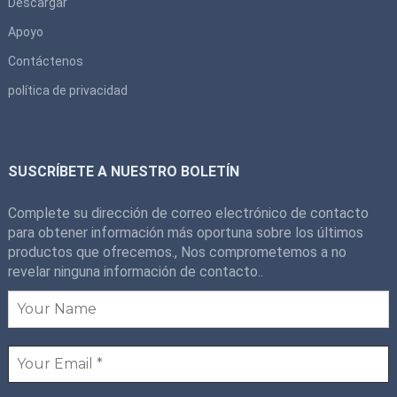
Descargar
Apoyo
Contáctenos
política de privacidad
SUSCRÍBETE A NUESTRO BOLETÍN
Complete su dirección de correo electrónico de contacto
para obtener información más oportuna sobre los últimos
productos que ofrecemos., Nos comprometemos a no
revelar ninguna información de contacto..