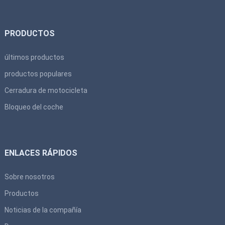
PRODUCTOS
últimos productos
productos populares
Cerradura de motocicleta
Bloqueo del coche
ENLACES RÁPIDOS
Sobre nosotros
Productos
Noticias de la compañía