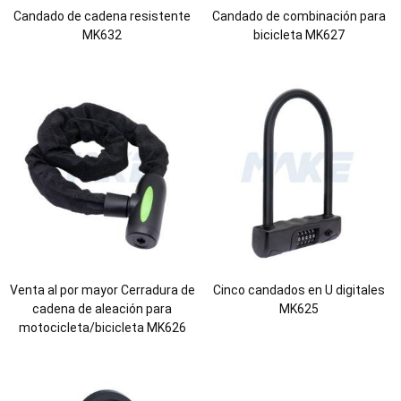
Candado de cadena resistente
Candado de combinación para
MK632
bicicleta MK627
Venta al por mayor Cerradura de
Cinco candados en U digitales
cadena de aleación para
MK625
motocicleta/bicicleta MK626