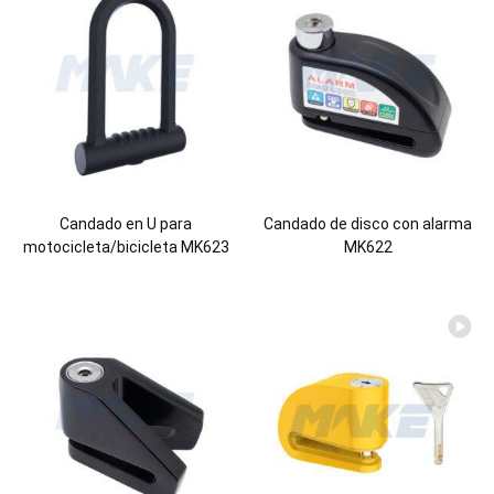
Candado en U para
Candado de disco con alarma
motocicleta/bicicleta MK623
MK622