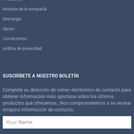
Noticias de la compañía
Descargar
Apoyo
Contáctenos
política de privacidad
SUSCRÍBETE A NUESTRO BOLETÍN
Complete su dirección de correo electrónico de contacto para
obtener información más oportuna sobre los últimos
productos que ofrecemos., Nos comprometemos a no revelar
ninguna información de contacto..