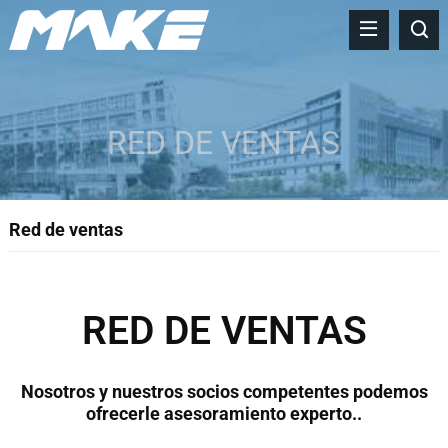
RED DE VENTAS
Red de ventas
RED DE VENTAS
Nosotros y nuestros socios competentes podemos
ofrecerle asesoramiento experto..