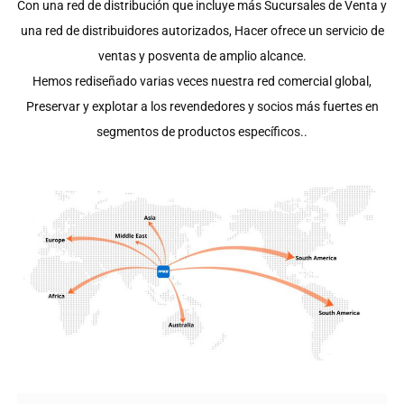
Con una red de distribución que incluye más Sucursales de Venta y
una red de distribuidores autorizados, Hacer ofrece un servicio de
ventas y posventa de amplio alcance.
Hemos rediseñado varias veces nuestra red comercial global,
Preservar y explotar a los revendedores y socios más fuertes en
segmentos de productos específicos..