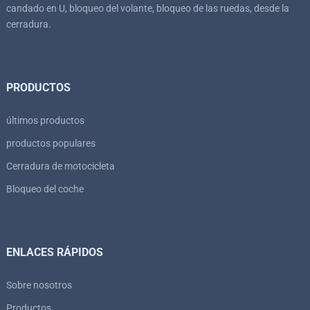
candado en U, bloqueo del volante, bloqueo de las ruedas, desde la
cerradura.
PRODUCTOS
últimos productos
productos populares
Cerradura de motocicleta
Bloqueo del coche
ENLACES RÁPIDOS
Sobre nosotros
Productos