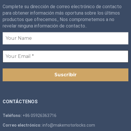
Complete su dirección de correo electrónico de contacto
para obtener información más oportuna sobre los últimos
productos que ofrecemos., Nos comprometemos a no
revelar ninguna información de contacto..
CONTÁCTENOS
Teléfono:
+86 05926363716
Correo electrónico:
info@makemotorlocks.com