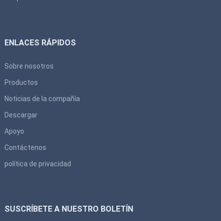
ENLACES RÁPIDOS
Sobre nosotros
Productos
Noticias de la compañía
Descargar
Apoyo
Contáctenos
política de privacidad
SUSCRÍBETE A NUESTRO BOLETÍN