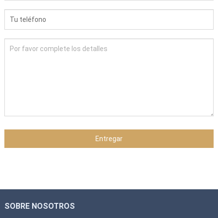
Entregar
SOBRE NOSOTROS