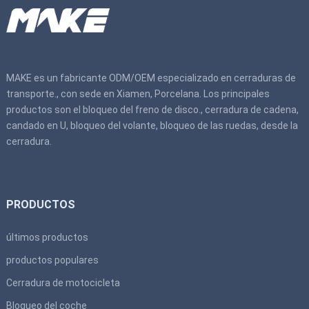
MAKE es un fabricante ODM/OEM especializado en cerraduras de
transporte., con sede en Xiamen, Porcelana. Los principales
productos son el bloqueo del freno de disco., cerradura de cadena,
candado en U, bloqueo del volante, bloqueo de las ruedas, desde la
cerradura.
PRODUCTOS
últimos productos
productos populares
Cerradura de motocicleta
Bloqueo del coche