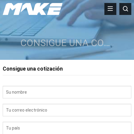
CONSIGUE UNA COTIZACIÓN
Consigue una cotización