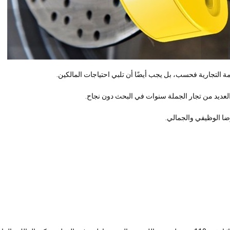
ة التجارية فحسب، بل يجب أيضًا أن تلبي احتياجات المالكين.
العديد من تجار الجملة سنوات في البحث دون نجاح.