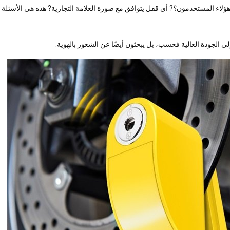
ؤلاء المستخدمون؟? أي قفل يتوافق مع صورة العلامة التجارية? هذه هي الأسئلة ا
ى الجودة العالية فحسب، بل يبحثون أيضًا عن الشعور بالهوية.