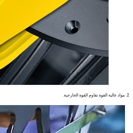
مواد عالية القوة تقاوم القوة الخارجية.