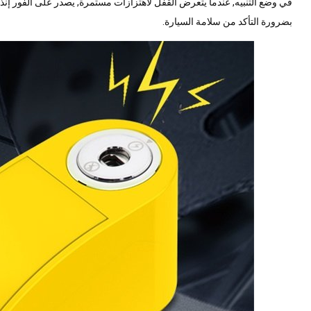
بضرورة التأكد من سلامة السيارة.