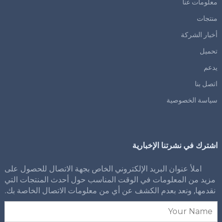
معلومات عنا
منتجات
أخبار الشركة
تحميل
يدعم
اتصل بنا
سياسة الخصوصية
اشترك في نشرتنا الإخبارية
املأ عنوان البريد الإلكتروني الخاص بجهة الاتصال للحصول على
مزيد من المعلومات في الوقت المناسب حول أحدث المنتجات التي
نقدمها, ونعد بعدم الكشف عن أي من معلومات الاتصال الخاصة بك.