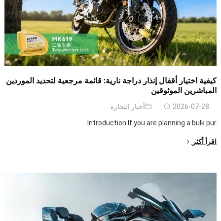
كيفية اختيار أقفال إنذار دراجة نارية: قائمة مرجعية لتحديد الموردين
المباشرين الموثوقين
2026-07-28
أخبار التجارة
...
Introduction If you are planning a bulk pur
اقرأ أكثر