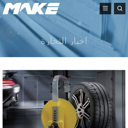
أخبار التجارة