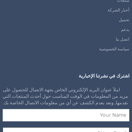
منتجات
أخبار الشركة
تحميل
يدعم
اتصل بنا
سياسة الخصوصية
اشترك في نشرتنا الإخبارية
املأ عنوان البريد الإلكتروني الخاص بجهة الاتصال للحصول على
مزيد من المعلومات في الوقت المناسب حول أحدث المنتجات التي
نقدمها, ونعد بعدم الكشف عن أي من معلومات الاتصال الخاصة بك.