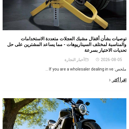
توصيات بشأن أقفال مشبك العجلات متعددة الاستخدامات
والمناسبة لمختلف السيناريوهات - مما يساعد المشترين على حل
تحديات الاختيار بسرعة
2026-08-05
أخبار التجارة
ملخص:
If you are a wholesaler dealing in ve
...
اقرأ أكثر