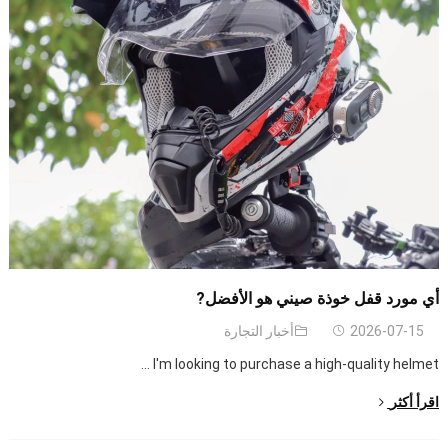
أي مورد قفل خوذة صيني هو الأفضل?
2026-07-15
أخبار التجارة
...
I'm looking to purchase a high-quality helmet
اقرأ أكثر