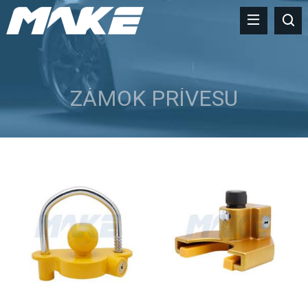
ZÁMOK PRÍVESU