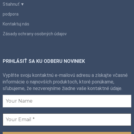
Stiahnuť ▼
podpora
Kontaktuj nás
Zásady ochrany osobných údajov
PRIHLÁSIŤ SA KU ODBERU NOVINIEK
Vyplňte svoju kontaktnú e-mailovú adresu a získajte včasné
informácie o najnovších produktoch, ktoré ponúkame,
sľubujeme, že nezverejníme žiadne vaše kontaktné údaje.