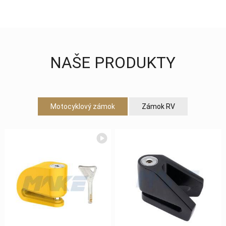
NAŠE PRODUKTY
Motocyklový zámok
Zámok RV