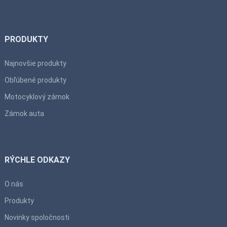
PRODUKTY
Najnovšie produkty
Obľúbené produkty
Motocyklový zámok
Zámok auta
RÝCHLE ODKAZY
O nás
Produkty
Novinky spoločnosti