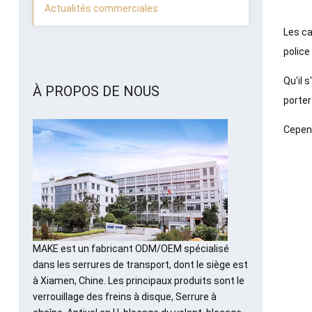
Actualités commerciales
Les ca
police 
Qu'il 
À PROPOS DE NOUS
porter
Cepend
MAKE est un fabricant ODM/OEM spécialisé
dans les serrures de transport, dont le siège est
à Xiamen, Chine. Les principaux produits sont le
verrouillage des freins à disque, Serrure à