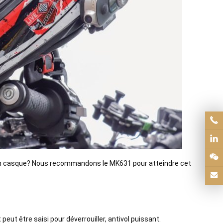
 un casque? Nous recommandons le MK631 pour atteindre cet
peut être saisi pour déverrouiller, antivol puissant.