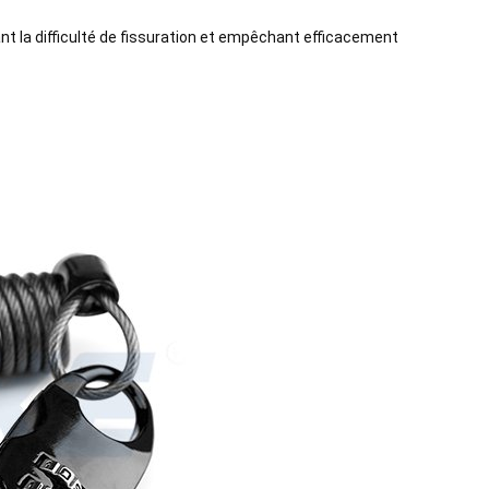
t la difficulté de fissuration et empêchant efficacement