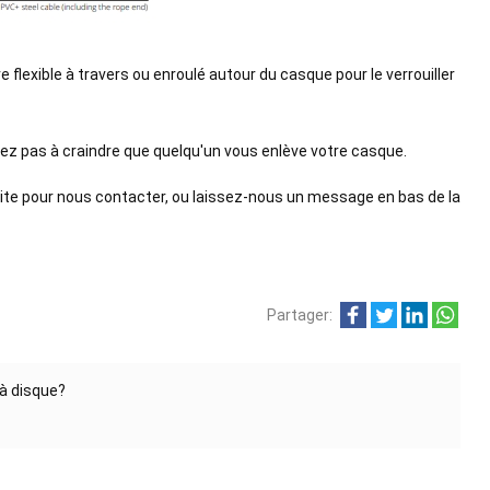
 flexible à travers ou enroulé autour du casque pour le verrouiller
vez pas à craindre que quelqu'un vous enlève votre casque.
 droite pour nous contacter, ou laissez-nous un message en bas de la
Partager:
s à disque?