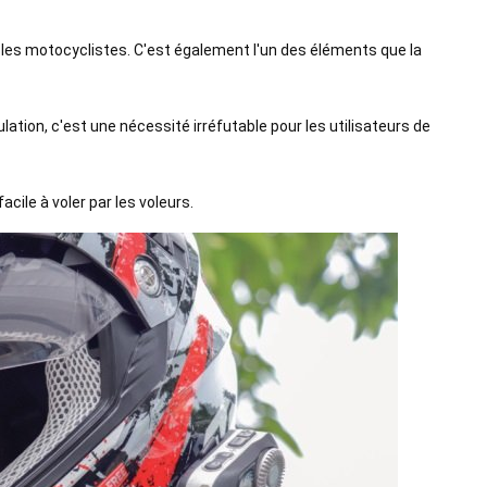
 les motocyclistes. C'est également l'un des éléments que la
ulation, c'est une nécessité irréfutable pour les utilisateurs de
cile à voler par les voleurs.