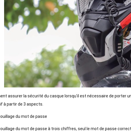
t assurer la sécurité du casque lorsqu'il est nécessaire de porter
if à partir de 3 aspects.
ouillage du mot de passe
ouillage du mot de passe à trois chiffres, seul le mot de passe correct 