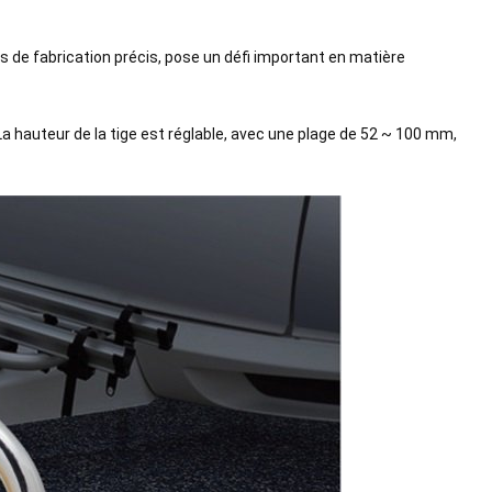
s de fabrication précis, pose un défi important en matière
 hauteur de la tige est réglable, avec une plage de 52 ~ 100 mm,