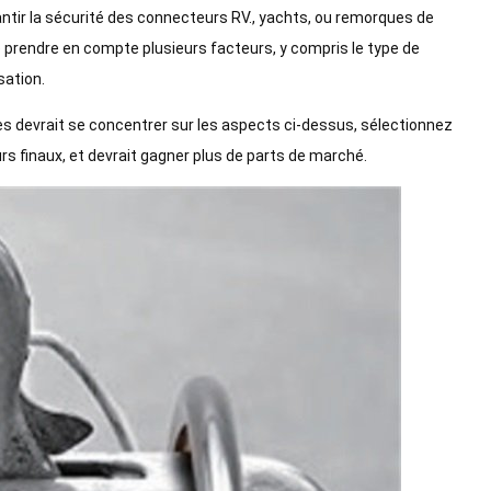
ntir la sécurité des connecteurs RV., yachts, ou remorques de
 prendre en compte plusieurs facteurs, y compris le type de
isation.
res devrait se concentrer sur les aspects ci-dessus, sélectionnez
s finaux, et devrait gagner plus de parts de marché.