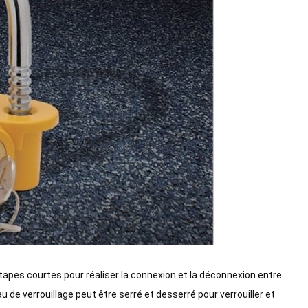
étapes courtes pour réaliser la connexion et la déconnexion entre
eau de verrouillage peut être serré et desserré pour verrouiller et