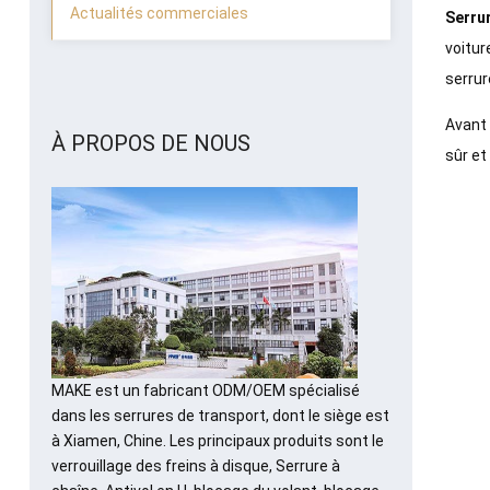
Actualités commerciales
Serru
voitur
serrure
Avant
À PROPOS DE NOUS
sûr et
MAKE est un fabricant ODM/OEM spécialisé
dans les serrures de transport, dont le siège est
à Xiamen, Chine. Les principaux produits sont le
verrouillage des freins à disque, Serrure à