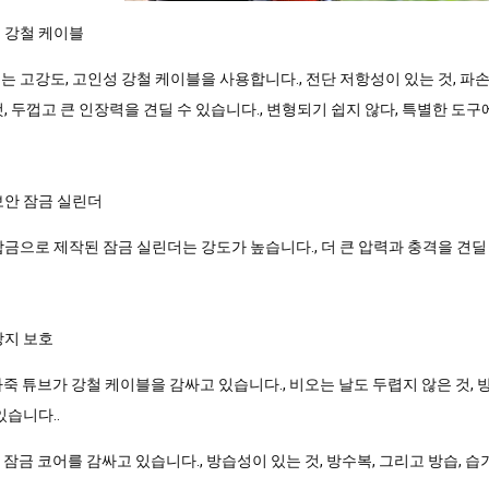
 강철 케이블
는 고강도, 고인성 강철 케이블을 사용합니다., 전단 저항성이 있는 것, 파손
, 두껍고 큰 인장력을 견딜 수 있습니다., 변형되기 쉽지 않다, 특별한 도구
보안 잠금 실린더
합금으로 제작된 잠금 실린더는 강도가 높습니다., 더 큰 압력과 충격을 견딜 
방지 보호
 가죽 튜브가 강철 케이블을 감싸고 있습니다., 비오는 날도 두렵지 않은 것,
있습니다..
가 잠금 코어를 감싸고 있습니다., 방습성이 있는 것, 방수복, 그리고 방습, 