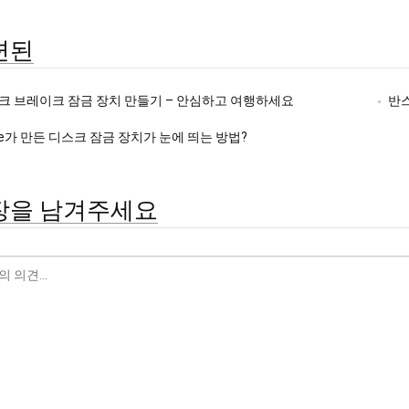
련된
크 브레이크 잠금 장치 만들기 – 안심하고 여행하세요
반
ke가 만든 디스크 잠금 장치가 눈에 띄는 방법?
장을 남겨주세요