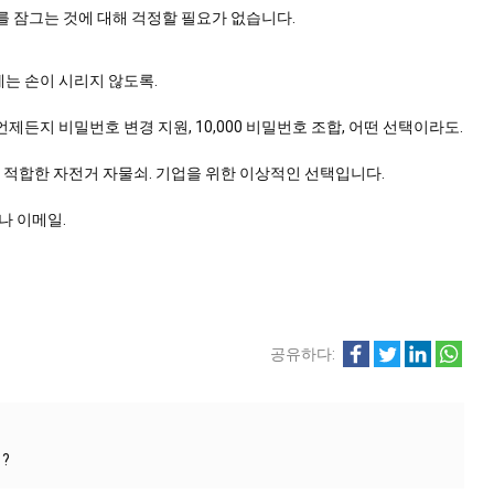
를 잠그는 것에 대해 걱정할 필요가 없습니다.
울에는 손이 시리지 않도록.
제든지 비밀번호 변경 지원, 10,000 비밀번호 조합, 어떤 선택이라도.
에 적합한 자전거 자물쇠. 기업을 위한 이상적인 선택입니다.
나 이메일.
공유하다:
?