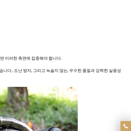
 이러한 측면에 집중해야 합니다..
습니다., 도난 방지, 그리고 녹슬지 않는, 우수한 품질과 강력한 실용성