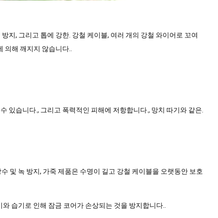
 방지, 그리고 톱에 강한. 강철 케이블, 여러 개의 강철 와이어로 꼬여
에 의해 깨지지 않습니다..
수 있습니다., 그리고 폭력적인 피해에 저항합니다., 망치 따기와 같은.
 방수 및 녹 방지, 가죽 제품은 수명이 길고 강철 케이블을 오랫동안 보호
습기와 습기로 인해 잠금 코어가 손상되는 것을 방지합니다..