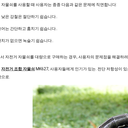
 자물쇠를 사용할 때 사용자는 종종 다음과 같은 문제에 직면합니다:
 낮은 강철은 절단하기 쉽습니다..
코어는 간단하고 훔치기 쉽습니다..
장치가 없으면 녹슬기 쉽습니다..
서 자전거 자물쇠를 대량으로 구매하는 경우, 사용자의 문제점을 해결하려면
는
자전거 조합 자물쇠
MK627, 사용자들에게 인기가 있는. 전단 저항성이 있
탕으로.