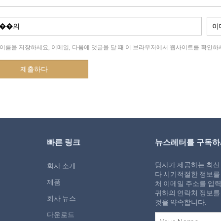
 이름을 저장하세요, 이메일, 다음에 댓글을 달 때 이 브라우저에서 웹사이트를 확인하세
빠른 링크
뉴스레터를 구독
당사가 제공하는 최신
회사 소개
다 시기적절한 정보를
제품
처 이메일 주소를 입력
귀하의 연락처 정보를
회사 뉴스
것을 약속합니다.
다운로드